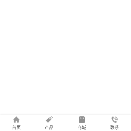
首页
产品
商城
联系