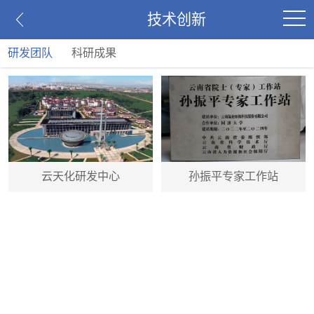
技术创新
研发团队
科研成果
云天化研发中心
孙振平专家工作站